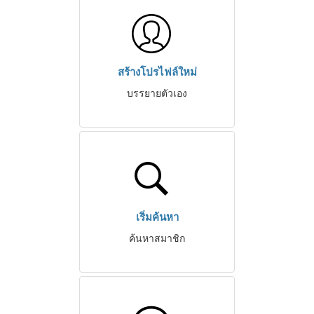
สร้างโปรไฟล์ใหม่
บรรยายตัวเอง
เริ่มค้นหา
ค้นหาสมาชิก