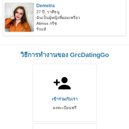
Demetra
27 ปี, ราศีธนู
ฉันเป็นผู้หญิงที่ผอมเพรียว
Alimos กรีซ
รักแท้
วิธีการทำงานของ GrcDatingGo
เข้าร่วมกับเรา
ลงทะเบียนฟรี