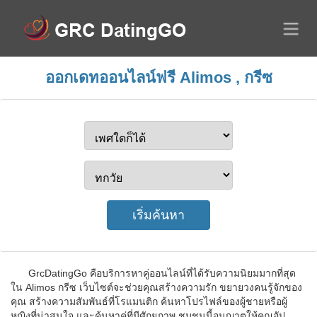
ออกเดทออนไลน์ฟรี Alimos , กรีซ
GrcDatingGo คือบริการหาคู่ออนไลน์ที่ได้รับความนิยมมากที่สุด
ใน Alimos กรีซ เว็บไซต์จะช่วยคุณสร้างความรัก ขยายวงคนรู้จักของ
คุณ สร้างความสัมพันธ์ที่โรแมนติก ค้นหาโปรไฟล์ของผู้ชายหรือผู้
หญิงที่น่าสนใจ และค้นหาคู่ที่มีศักยภาพ ชุมชนนี้อนุญาตให้คุณอัป