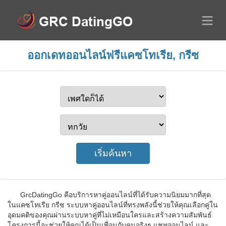
ออกเดทออนไลน์ฟรีแคซโทเรีย, กรีซ
GrcDatingGo คือบริการหาคู่ออนไลน์ที่ได้รับความนิยมมากที่สุด
ในแคซโทเรีย กรีซ ระบบหาคู่ออนไลน์ที่ทรงพลังนี้ช่วยให้คุณเลือกคู่ใน
อุดมคติของคุณผ่านระบบหาคู่ที่ไม่เหมือนใครและสร้างความสัมพันธ์
โครงการนี้จะช่วยให้คุณได้เป็นเพื่อนกับคนจริงๆ แชทออนไลน์ และ