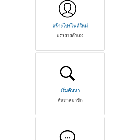
สร้างโปรไฟล์ใหม่
บรรยายตัวเอง
เริ่มค้นหา
ค้นหาสมาชิก