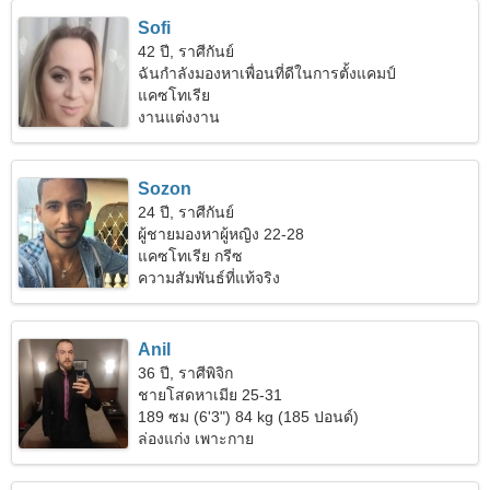
Sofi
42 ปี, ราศีกันย์
ฉันกำลังมองหาเพื่อนที่ดีในการตั้งแคมป์
แคซโทเรีย
งานแต่งงาน
Sozon
24 ปี, ราศีกันย์
ผู้ชายมองหาผู้หญิง 22-28
แคซโทเรีย กรีซ
ความสัมพันธ์ที่แท้จริง
Anil
36 ปี, ราศีพิจิก
ชายโสดหาเมีย 25-31
189 ซม (6'3") 84 kg (185 ปอนด์)
ล่องแก่ง เพาะกาย