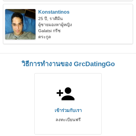
Konstantinos
25 ปี, ราศีมีน
ผู้ชายมองหาผู้หญิง
Galatsi กรีซ
ตระกูล
วิธีการทำงานของ GrcDatingGo
เข้าร่วมกับเรา
ลงทะเบียนฟรี