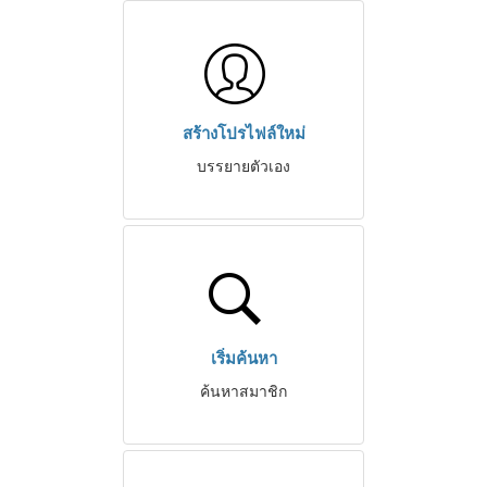
สร้างโปรไฟล์ใหม่
บรรยายตัวเอง
เริ่มค้นหา
ค้นหาสมาชิก